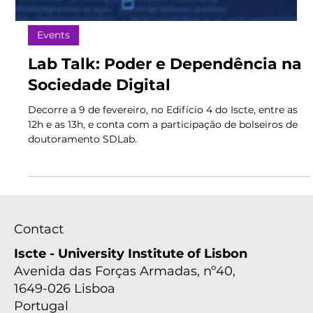
Events
Lab Talk: Poder e Dependência na
Sociedade Digital
Decorre a 9 de fevereiro, no Edifício 4 do Iscte, entre as
12h e as 13h, e conta com a participação de bolseiros de
doutoramento SDLab.
Contact
Iscte - University Institute of Lisbon