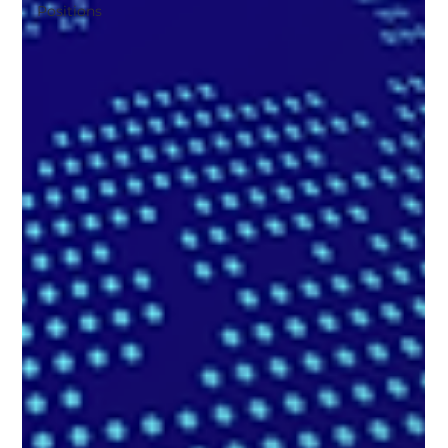
Positions