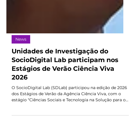
News
Unidades de Investigação do
SocioDigital Lab participam nos
Estágios de Verão Ciência Viva