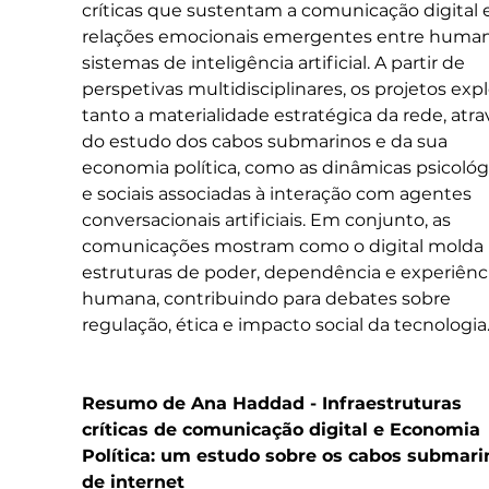
críticas que sustentam a comunicação digital e
relações emocionais emergentes entre human
sistemas de inteligência artificial. A partir de 
perspetivas multidisciplinares, os projetos exp
tanto a materialidade estratégica da rede, atra
do estudo dos cabos submarinos e da sua 
economia política, como as dinâmicas psicológ
e sociais associadas à interação com agentes 
conversacionais artificiais. Em conjunto, as 
comunicações mostram como o digital molda 
estruturas de poder, dependência e experiênci
humana, contribuindo para debates sobre 
regulação, ética e impacto social da tecnologia
Resumo de Ana Haddad - Infraestruturas 
críticas de comunicação digital e Economia 
Política: um estudo sobre os cabos submari
de internet