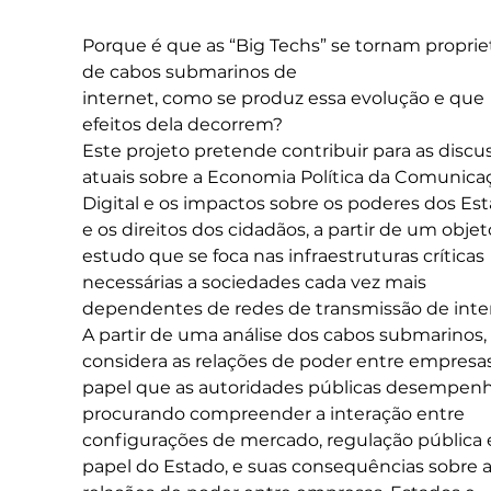
Porque é que as “Big Techs” se tornam propriet
de cabos submarinos de
internet, como se produz essa evolução e que 
efeitos dela decorrem?
Este projeto pretende contribuir para as discu
atuais sobre a Economia Política da Comunica
Digital e os impactos sobre os poderes dos Est
e os direitos dos cidadãos, a partir de um objet
estudo que se foca nas infraestruturas críticas 
necessárias a sociedades cada vez mais 
dependentes de redes de transmissão de inte
A partir de uma análise dos cabos submarinos,
considera as relações de poder entre empresas
papel que as autoridades públicas desempen
procurando compreender a interação entre 
configurações de mercado, regulação pública 
papel do Estado, e suas consequências sobre a