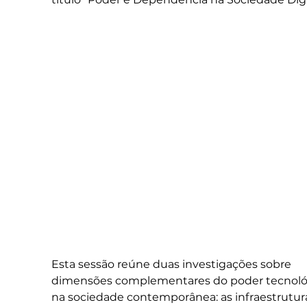
Esta sessão reúne duas investigações sobre 
dimensões complementares do poder tecnoló
na sociedade contemporânea: as infraestrutur