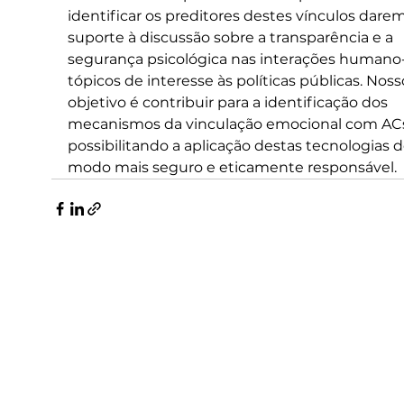
identificar os preditores destes vínculos dare
suporte à discussão sobre a transparência e a 
segurança psicológica nas interações humano-
tópicos de interesse às políticas públicas. Noss
objetivo é contribuir para a identificação dos 
mecanismos da vinculação emocional com ACs
possibilitando a aplicação destas tecnologias d
modo mais seguro e eticamente responsável.