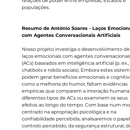
relações de poder entre empresas, Estados e 
populações.
Resumo de António Soares - Laços Emociona
com Agentes Conversacionais Artificiais
Nosso projeto investiga o desenvolvimento de
laços emocionais com agentes conversacionais
(ACs) baseados em inteligência artificial (p. ex., 
chatbots e robôs sociais). Embora estes sistem
podem gerar benefícios emocionais e cognitivo
como a melhoria do humor, faltam evidências 
empíricas que comparem a interação humana
diferentes tipos de ACs ou examinem os seus 
efeitos ao longo do tempo. Com base num mo
centrado na apropriação psicológica e na 
confiabilidade percebida, analisaremos o papel
controlo percebido, da segurança estrutural, d