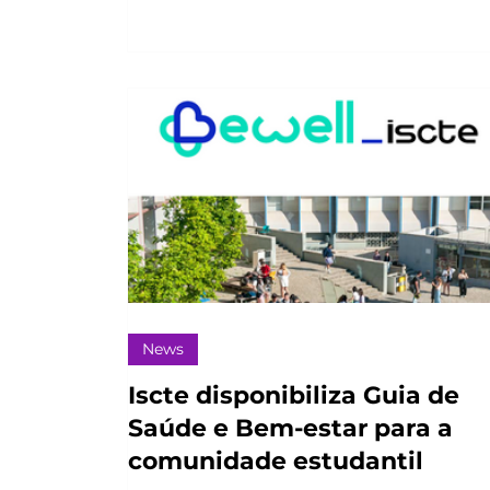
News
Iscte disponibiliza Guia de
Saúde e Bem-estar para a
comunidade estudantil