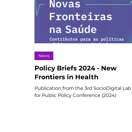
News
Policy Briefs 2024 - New
Frontiers in Health
Publication from the 3rd SocioDigital Lab
for Public Policy Conference (2024)