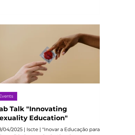
Events
ab Talk "Innovating
exuality Education"
/04/2025 | Iscte | "Inovar a Educação para